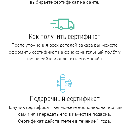
выбираете сертификат на сайте.
Как получить сертификат
После уточнения всех деталей заказа вы можете
оформить сертификат на ознакомительный полёт у
нас на сайте и оплатить его онлайн.
Подарочный сертификат
Получив сертификат, вы можете воспользоваться им
сами или передать его в качестве подарка.
Сертификат действителен в течение 1 года.