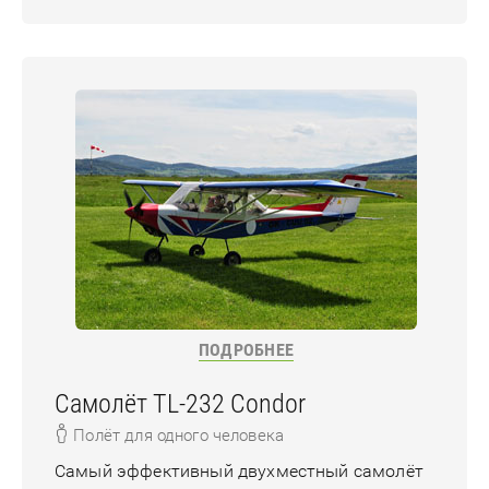
ПОДРОБНЕЕ
Самолёт TL-232 Condor
Полёт для одного человека
Самый эффективный двухместный самолёт