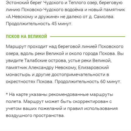
Эстонский берег Чудского и Теплого озер, береговую
линию Псковско-Чудского водоёма и новый памятник
«А.Невскому и дружине» не далеко от д. Самолва.
Продолжительность 45 минут.
ПСКОВ НА ВЕЛИКОЙ
Маршрут проходит над береговой линией Псковского
озера, вдоль реки Великой и около города Пскова. Вы
увидите Талабские острова, устье реки Великой,
памятник Александру Невскому, Елизаровский
монастырь и другие достопримечательности в
окрестностях Пскова. Продолжительность 60 минут.
* На карте указаны рекомендованные маршруты
полета. Маршрут может быть скорректирован с
учетом ваших пожеланий и правил использования
воздушного пространства.