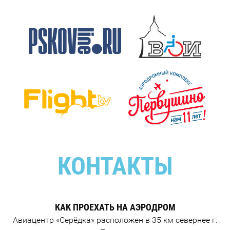
КОНТАКТЫ
КАК ПРОЕХАТЬ НА АЭРОДРОМ
Авиацентр «Серёдка» расположен в 35 км севернее г.