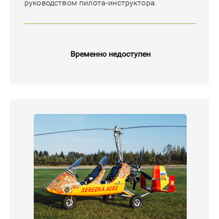
руководством пилота-инструктора.
Временно недоступен