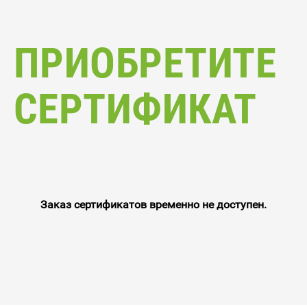
ПРИОБРЕТИТЕ
СЕРТИФИКАТ
Заказ сертификатов временно не доступен.