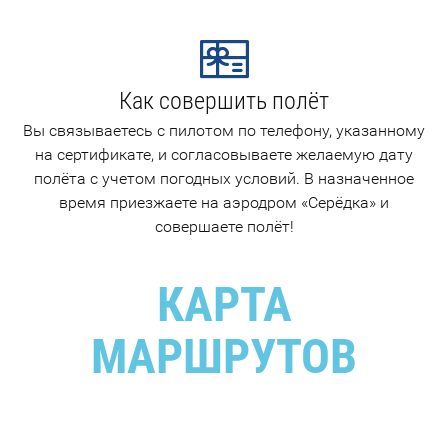
Как совершить полёт
Вы связываетесь с пилотом по телефону, указанному
на сертификате, и согласовываете желаемую дату
полёта с учетом погодных условий. В назначенное
время приезжаете на аэродром «Серёдка» и
совершаете полёт!
КАРТА
МАРШРУТОВ