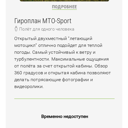
ПОДРОБНЕЕ
Гироплан МТО-Sport
Полёт для одного человека
Открытый двухместный "летающий
мотоцикл" отлично подойдет для теплой
погоды. Самый устойчивый к ветру и
турбулентности. Максимальные ощущения
от полёта за счет открытой кабины. Обзор
360 градусов и открытая кабина позволяют
делать потрясающие фотографии и
видеоролики.
Временно недоступен