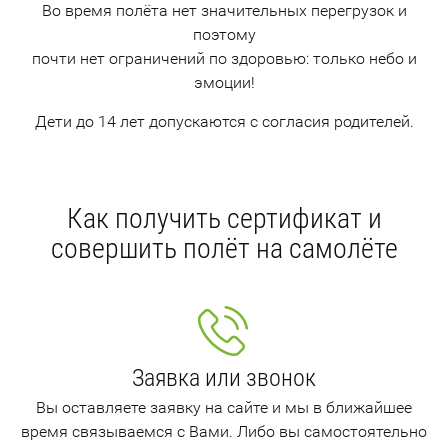
Во время полёта нет значительных перегрузок и
поэтому
почти нет ограничений по здоровью: только небо и
эмоции!
Дети до 14 лет допускаются с согласия родителей.
Как получить сертификат и
совершить полёт на самолёте
Заявка или звонок
Вы оставляете заявку на сайте и мы в ближайшее
время связываемся с Вами. Либо вы самостоятельно