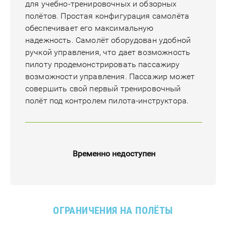
для учебно-тренировочных и обзорных
полётов. Простая конфигурация самолёта
обеспечивает его максимальную
надежность. Самолёт оборудован удобной
ручкой управления, что дает возможность
пилоту продемонстрировать пассажиру
возможности управления. Пассажир может
совершить свой первый тренировочный
полёт под контролем пилота-инструктора.
Временно недоступен
ОГРАНИЧЕНИЯ НА ПОЛЁТЫ