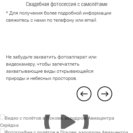
Свадебная фотосессия с самолётами
* Для получения более подробной информации
свяжитесь с нами по телефону или email.
Не забудьте захватить фотоаппарат или
видеокамеру, чтобы запечатлеть
захватывающие виды открывающейся
природы и небесных просторов.