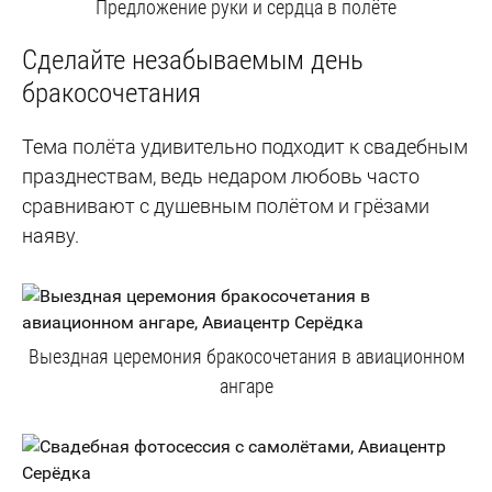
Предложение руки и сердца в полёте
Сделайте незабываемым день
бракосочетания
Тема полёта удивительно подходит к свадебным
празднествам, ведь недаром любовь часто
сравнивают с душевным полётом и грёзами
наяву.
Выездная церемония бракосочетания в авиационном
ангаре