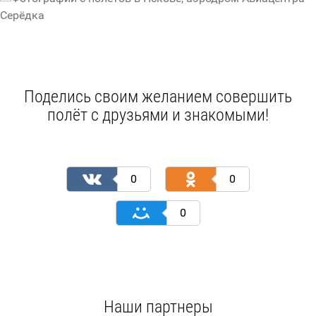
Поделись своим желанием совершить
полёт с друзьями и знакомыми!
0
0
0
Наши партнеры