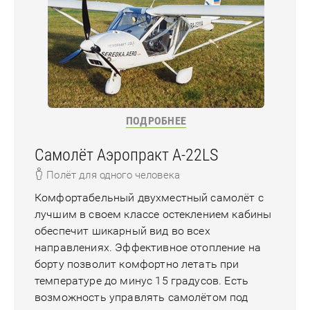
ПОДРОБНЕЕ
Самолёт Аэропракт A-22LS
Полёт для одного человека
Комфортабельный двухместный самолёт с
лучшим в своем классе остеклением кабины
обеспечит шикарный вид во всех
направлениях. Эффективное отопление на
борту позволит комфортно летать при
температуре до минус 15 градусов. Есть
возможность управлять самолётом под