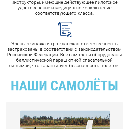
инструкторы, имеющие действующее пилотское
удостоверение и медицинское заключение
соответствующего класса.
Члены экипажа и гражданская ответственность
застрахованы в соответствии с законодательством
Российской Федерации. Все самолёты оборудованы
баллистической парашютной спасательной
системой, что гарантирует безопасность полетов.
НАШИ САМОЛЁТЫ