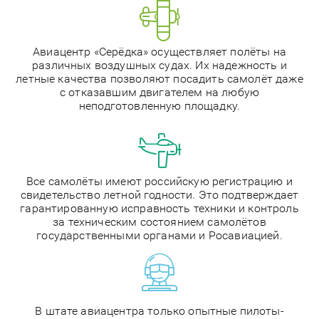
Авиацентр «Серёдка» осуществляет полёты на
различных воздушных судах. Их надежность и
летные качества позволяют посадить самолёт даже
с отказавшим двигателем на любую
неподготовленную площадку.
Все самолёты имеют российскую регистрацию и
свидетельство летной годности. Это подтверждает
гарантированную исправность техники и контроль
за техническим состоянием самолётов
государственными органами и Росавиацией.
В штате авиацентра только опытные пилоты-