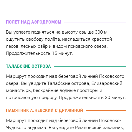
ПОЛЕТ НАД АЭРОДРОМОМ
Вы успеете подняться на высоту свыше 300 м,
ощутить свободу полёта, насладиться красотой
лесов, лесных озёр и видом псковского озера.
Продолжительность 15 минут.
ТАЛАБСКИЕ ОСТРОВА
Маршрут проходит над береговой линией Псковского
озера. Вы увидите Талабские острова, Елизаровский
монастырь, бескрайние водные просторы и
потрясающую природу. Продолжительность 30 минут.
ПАМЯТНИК А.НЕВСКИЙ С ДРУЖИНОЙ
Маршрут проходит над береговой линией Псковско-
Чудского водоёма. Вы увидите Ремдовский заказник,